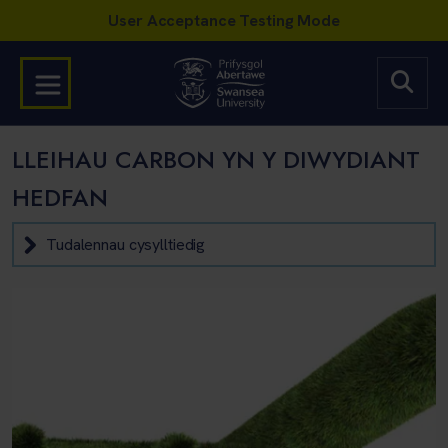
LLEIHAU CARBON YN Y DIWYDIANT
HEDFAN
Tudalennau cysylltiedig