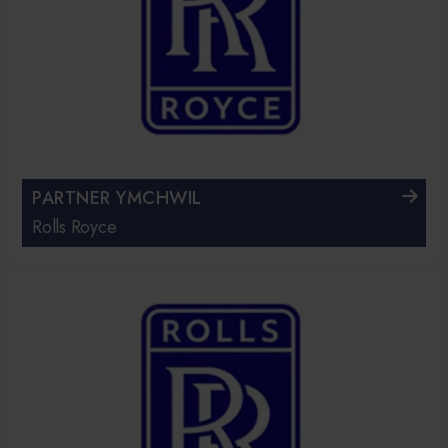
PARTNER YMCHWIL
Rolls Royce