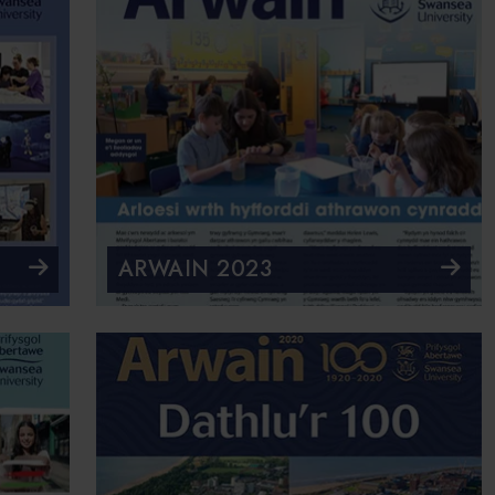
ARWAIN 2023