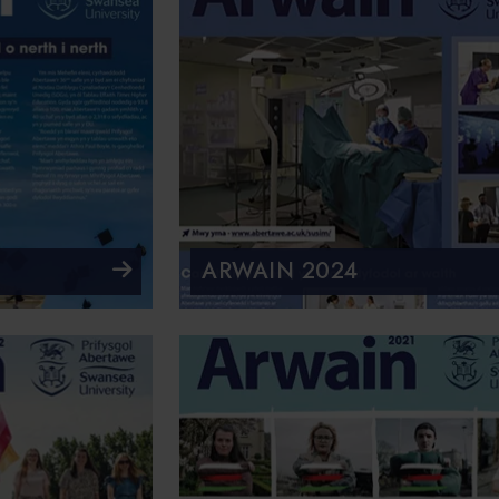
ARWAIN 2024