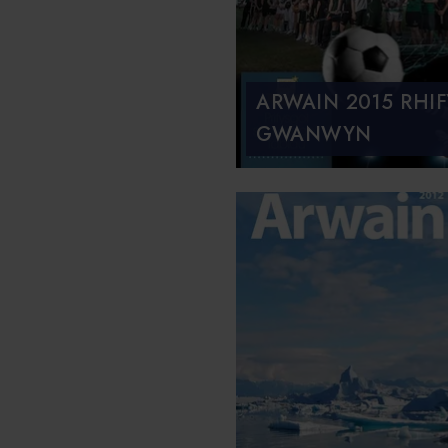
ARWAIN 2015 RHIF
GWANWYN