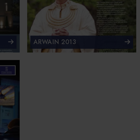
ARWAIN 2013