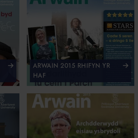
ARWAIN 2015 RHIFYN YR
HAF