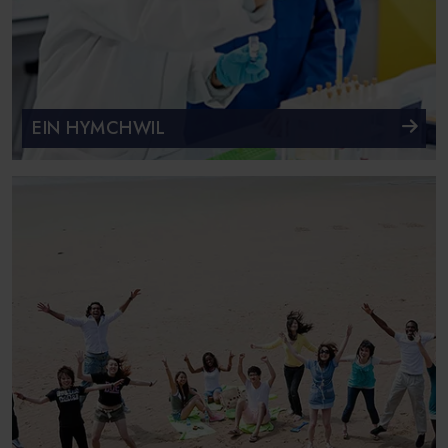
EIN HYMCHWIL