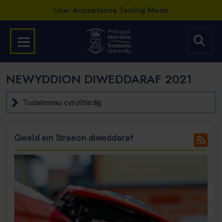
NEWYDDION DIWEDDARAF 2021
Tudalennau cysylltiedig
Gweld ein Straeon diweddaraf