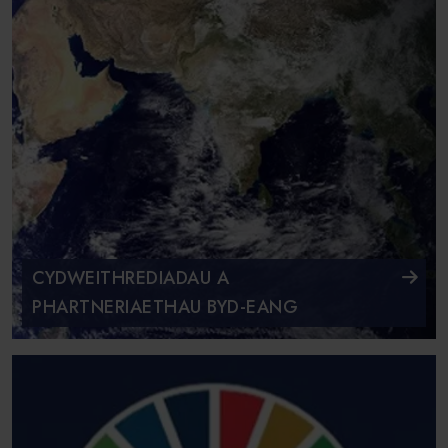
CYDWEITHREDIADAU A
PHARTNERIAETHAU BYD-EANG