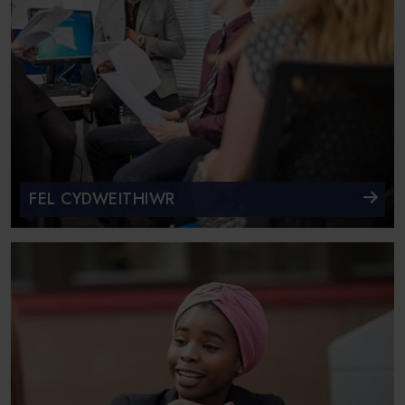
FEL CYDWEITHIWR