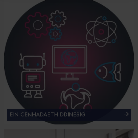
EIN CENHADAETH DDINESIG