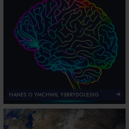
HANES O YMCHWIL YSBRYDOLEDIG