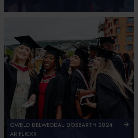
GWELD DELWEDDAU DOSBARTH 2024
AR FLICKR