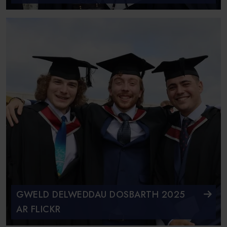
GWELD DELWEDDAU DOSBARTH 2025
AR FLICKR