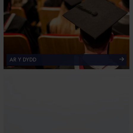
AR Y DYDD