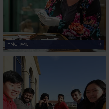
YMCHWIL