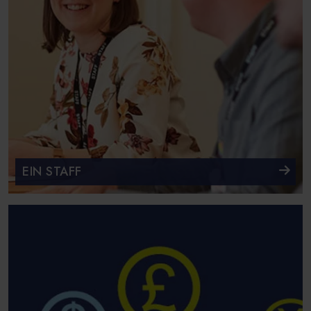
EIN STAFF