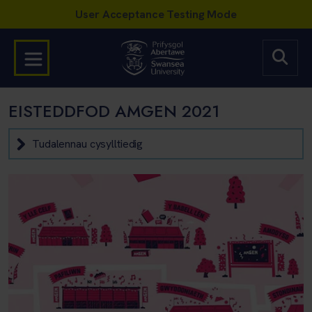
EISTEDDFOD AMGEN 2021
Tudalennau cysylltiedig