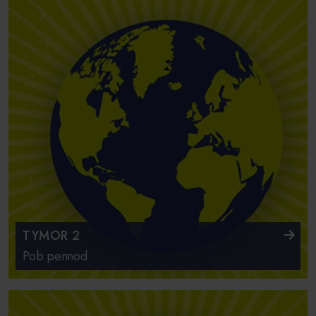
TYMOR 2
Pob pennod