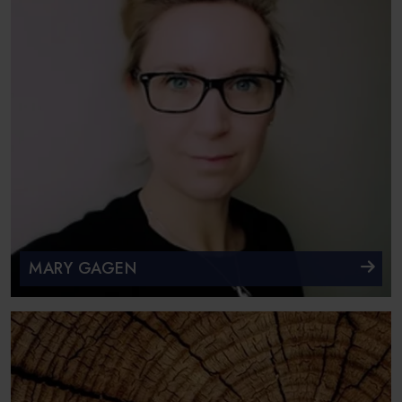
MARY GAGEN