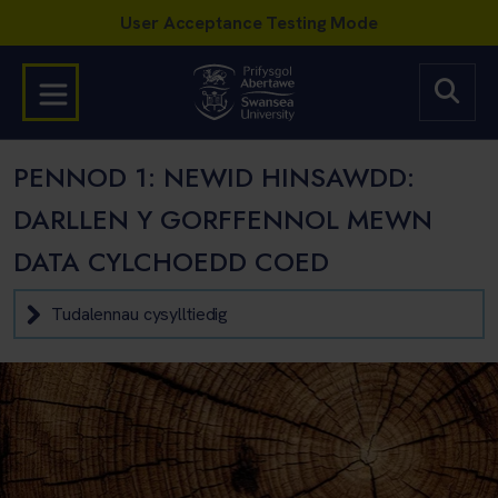
PENNOD 1: NEWID HINSAWDD:
DARLLEN Y GORFFENNOL MEWN
DATA CYLCHOEDD COED
Tudalennau cysylltiedig