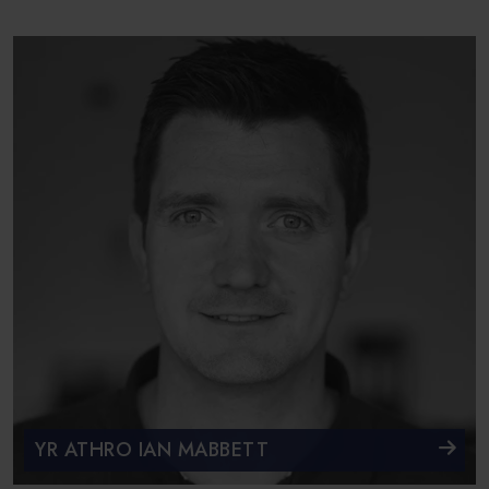
YR ATHRO IAN MABBETT