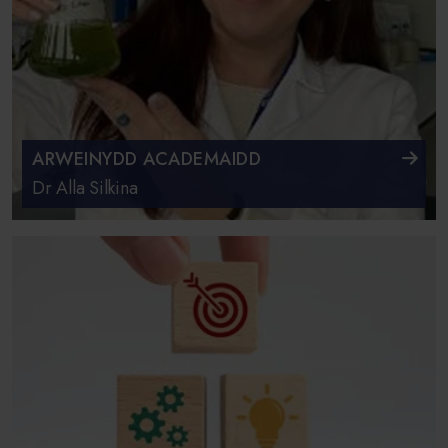
ARWEINYDD ACADEMAIDD
Dr Alla Silkina