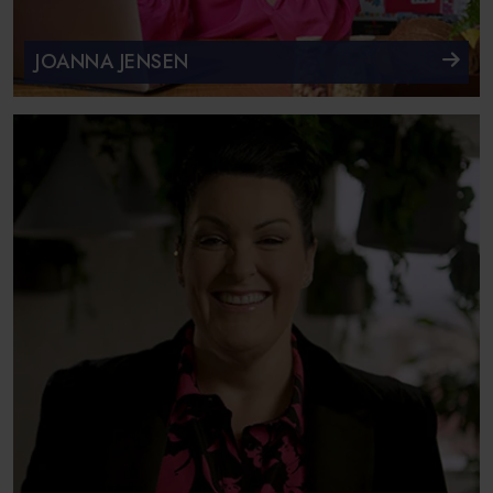
JOANNA JENSEN