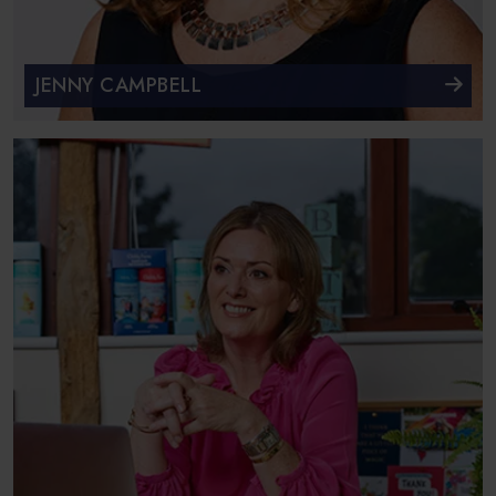
JENNY CAMPBELL