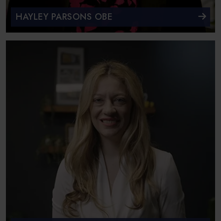
HAYLEY PARSONS OBE