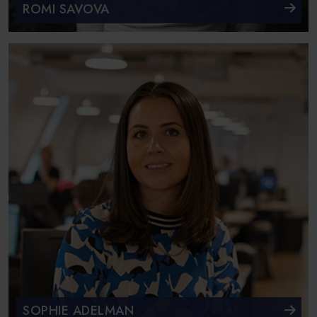
ROMI SAVOVA
SOPHIE ADELMAN