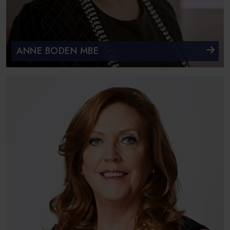
ANNE BODEN MBE