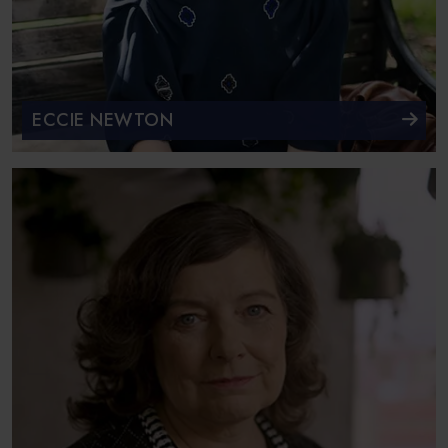
ECCIE NEWTON