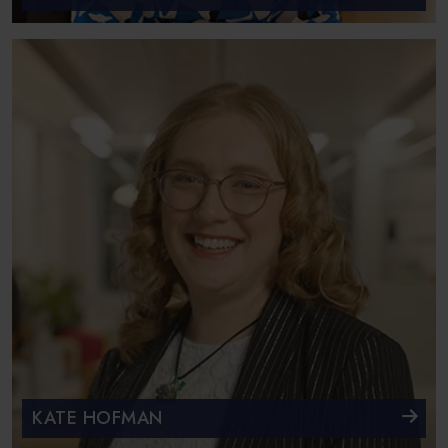
KATE HOFMAN