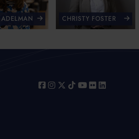
 ADELMAN
CHRISTY FOSTER