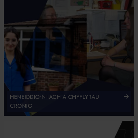
HENEIDDIO'N IACH A CHYFLYRAU
CRONIG