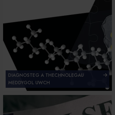
DIAGNOSTEG A THECHNOLEGAU
MEDDYGOL UWCH