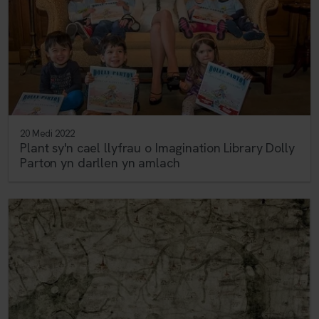
20 Medi 2022
Plant sy'n cael llyfrau o Imagination Library Dolly
Parton yn darllen yn amlach