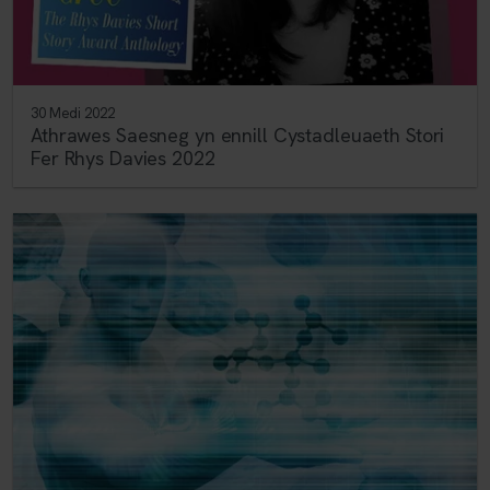
30 Medi 2022
Athrawes Saesneg yn ennill Cystadleuaeth Stori
Fer Rhys Davies 2022